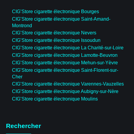
CIG’Store cigarette électronique Bourges
CIG’Store cigarette électronique Saint-Amand-
Montrond
CIG’Store cigarette électronique Nevers
CIG’Store cigarette électronique Issoudun
CIG’Store cigarette électronique La Charité-sur-Loire
CIG’Store cigarette électronique Lamotte-Beuvron
CIG’Store cigarette électronique Mehun-sur-Yèvre
CIG’Store cigarette électronique Saint-Florent-sur-
Cher
CIG’Store cigarette électronique Varennes-Vauzelles
CIG’Store cigarette électronique Aubigny-sur-Nère
CIG’Store cigarette électronique Moulins
Rechercher