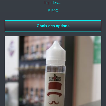
liquides…
5,50
€
Choix des options