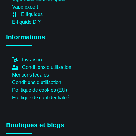
Vape expert
E-liquides
E-liquide DIY
Informations
Livraison
Conditions d’utilisation
Mentions légales
Conditions d’utilisation
Politique de cookies (EU)
Politique de confidentialité
Boutiques et blogs