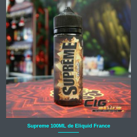
Supreme 100ML de Eliquid France