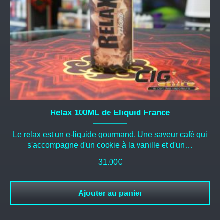
Relax 100ML de Eliquid France
Le relax est un e-liquide gourmand. Une saveur café qui
s'accompagne d'un cookie à la vanille et d'un…
31,00
€
Ajouter au panier