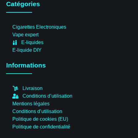
Catégories
Cigarettes Electroniques
Vape expert
E-liquides
E-liquide DIY
Informations
Livraison
Conditions d’utilisation
Mentions légales
Conditions d’utilisation
Politique de cookies (EU)
Politique de confidentialité