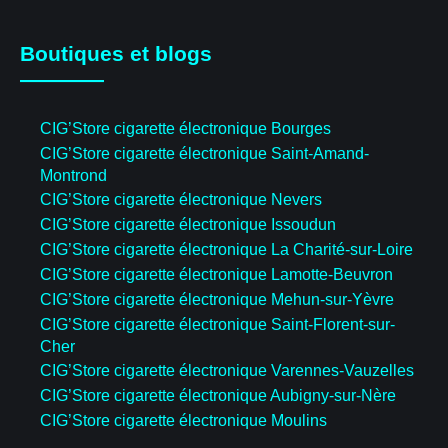
Boutiques et blogs
CIG’Store cigarette électronique Bourges
CIG’Store cigarette électronique Saint-Amand-
Montrond
CIG’Store cigarette électronique Nevers
CIG’Store cigarette électronique Issoudun
CIG’Store cigarette électronique La Charité-sur-Loire
CIG’Store cigarette électronique Lamotte-Beuvron
CIG’Store cigarette électronique Mehun-sur-Yèvre
CIG’Store cigarette électronique Saint-Florent-sur-
Cher
CIG’Store cigarette électronique Varennes-Vauzelles
CIG’Store cigarette électronique Aubigny-sur-Nère
CIG’Store cigarette électronique Moulins