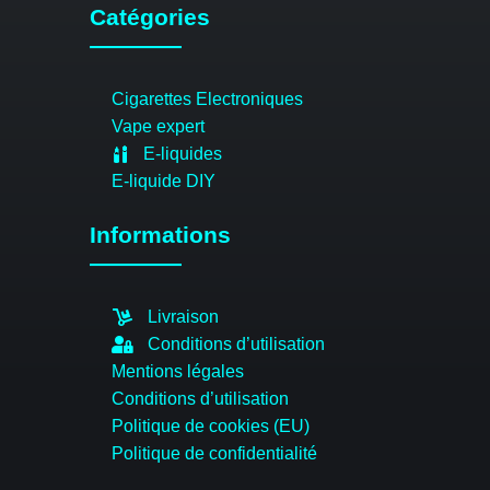
Catégories
Cigarettes Electroniques
Vape expert
E-liquides
E-liquide DIY
Informations
Livraison
Conditions d’utilisation
Mentions légales
Conditions d’utilisation
Politique de cookies (EU)
Politique de confidentialité