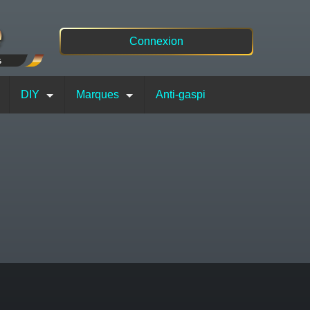
Connexion
DIY
Marques
Anti-gaspi