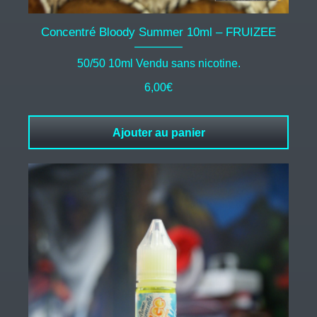
Concentré Bloody Summer 10ml – FRUIZEE
50/50 10ml Vendu sans nicotine.
6,00
€
Ajouter au panier