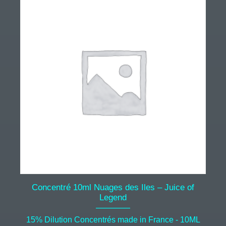
Concentré 10ml Nuages des Iles – Juice of
Legend
15% Dilution Concentrés made in France - 10ML