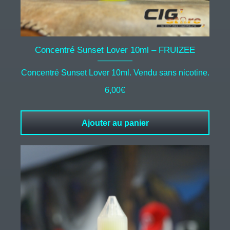
Concentré Sunset Lover 10ml – FRUIZEE
Concentré Sunset Lover 10ml. Vendu sans nicotine.
6,00
€
Ajouter au panier