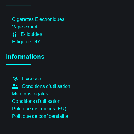
Cigarettes Electroniques
Vape expert
E-liquides
E-liquide DIY
Informations
Livraison
Conditions d’utilisation
Mentions légales
Conditions d’utilisation
Politique de cookies (EU)
Politique de confidentialité