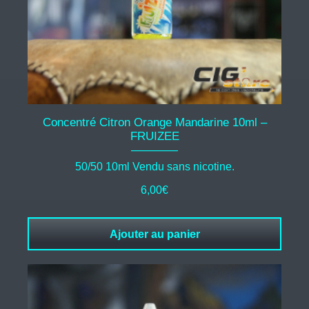
Concentré Citron Orange Mandarine 10ml –
FRUIZEE
50/50 10ml Vendu sans nicotine.
6,00
€
Ajouter au panier