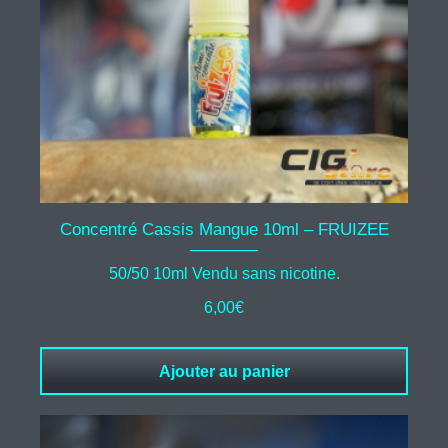
Concentré Cassis Mangue 10ml – FRUIZEE
50/50 10ml Vendu sans nicotine.
6,00
€
Ajouter au panier