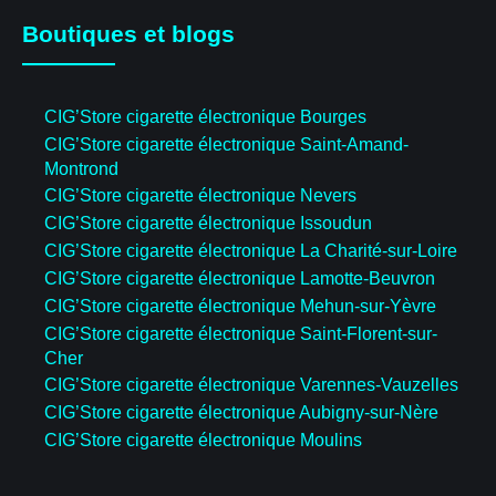
Boutiques et blogs
CIG’Store cigarette électronique Bourges
CIG’Store cigarette électronique Saint-Amand-
Montrond
CIG’Store cigarette électronique Nevers
CIG’Store cigarette électronique Issoudun
CIG’Store cigarette électronique La Charité-sur-Loire
CIG’Store cigarette électronique Lamotte-Beuvron
CIG’Store cigarette électronique Mehun-sur-Yèvre
CIG’Store cigarette électronique Saint-Florent-sur-
Cher
CIG’Store cigarette électronique Varennes-Vauzelles
CIG’Store cigarette électronique Aubigny-sur-Nère
CIG’Store cigarette électronique Moulins