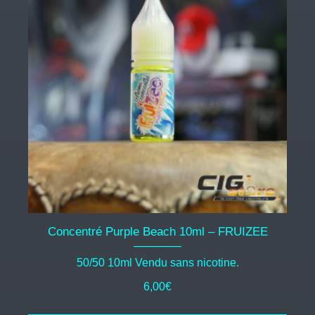
Concentré Purple Beach 10ml – FRUIZEE
50/50 10ml Vendu sans nicotine.
6,00
€