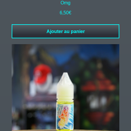
Omg
6,50
€
Ajouter au panier