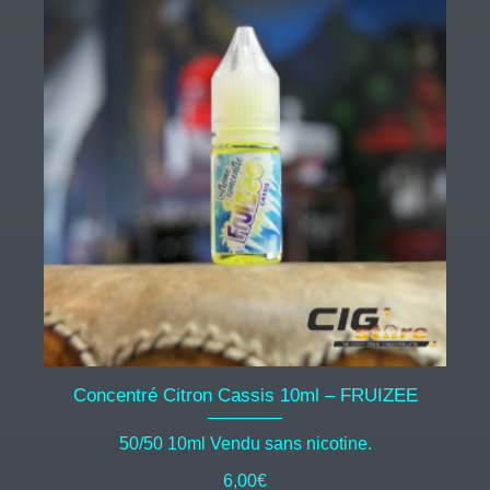
Concentré Citron Cassis 10ml – FRUIZEE
50/50 10ml Vendu sans nicotine.
6,00
€