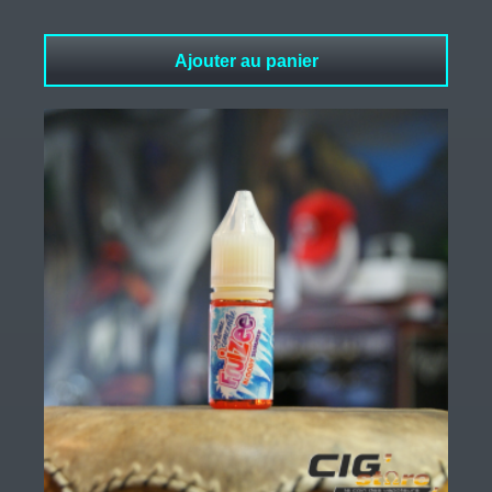
Ajouter au panier