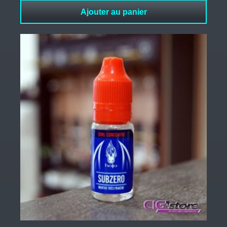
Ajouter au panier