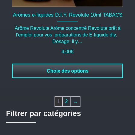
Arômes e-liquides D.I.Y. Revolute 10ml TABACS
Arôme Revolute Arôme concentré Revolute prêt à
l'emploi pour vos préparations de E-liquide diy.
Dosage: Il y…
4,00
€
Choix des options
1
2
→
Filtrer par catégories