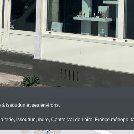
e à Issoudun et ses environs.
alterie, Issoudun, Indre, Centre-Val de Loire, France métropoli