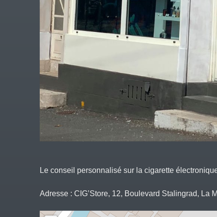
Le conseil personnalisé sur la cigarette électroniqu
Adresse : CIG’Store, 12, Boulevard Stalingrad, La M