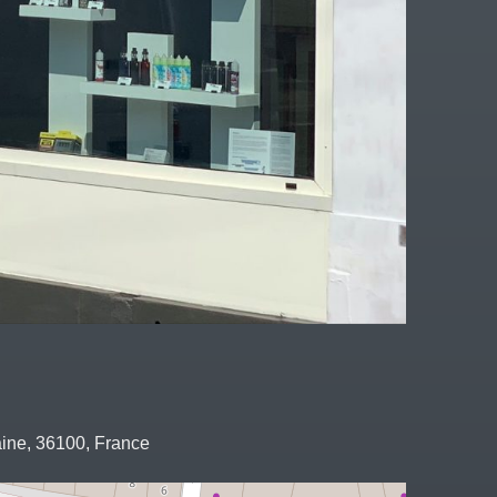
taine, 36100, France