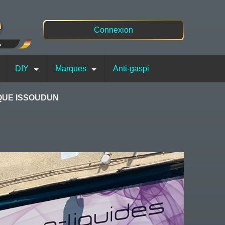
Connexion
DIY
Marques
Anti-gaspi
QUE ISSOUDUN