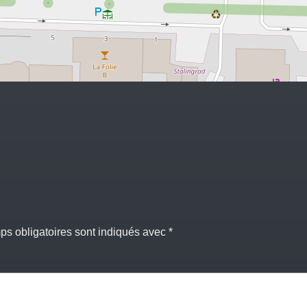
s obligatoires sont indiqués avec
*