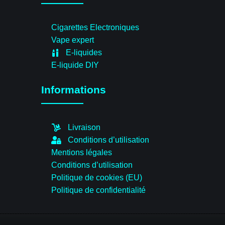
Cigarettes Electroniques
Vape expert
E-liquides
E-liquide DIY
Informations
Livraison
Conditions d’utilisation
Mentions légales
Conditions d’utilisation
Politique de cookies (EU)
Politique de confidentialité