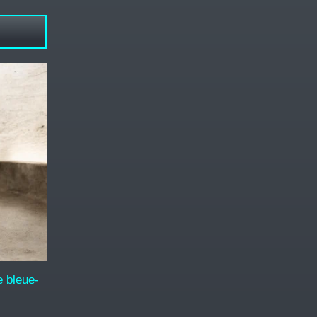
 bleue-