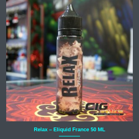
Relax – Eliquid France 50 ML