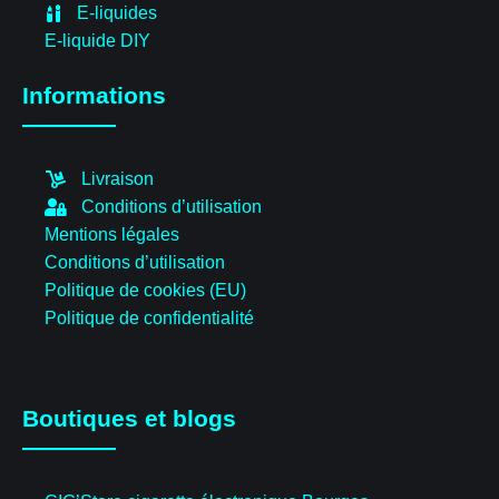
E-liquides
E-liquide DIY
Informations
Livraison
Conditions d’utilisation
Mentions légales
Conditions d’utilisation
Politique de cookies (EU)
Politique de confidentialité
Boutiques et blogs