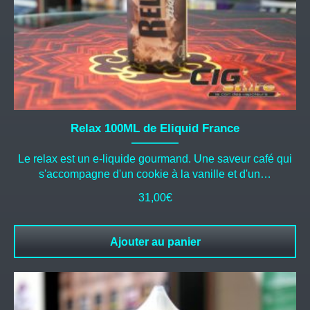
Relax 100ML de Eliquid France
Le relax est un e-liquide gourmand. Une saveur café qui
s'accompagne d'un cookie à la vanille et d'un…
31,00
€
Ajouter au panier