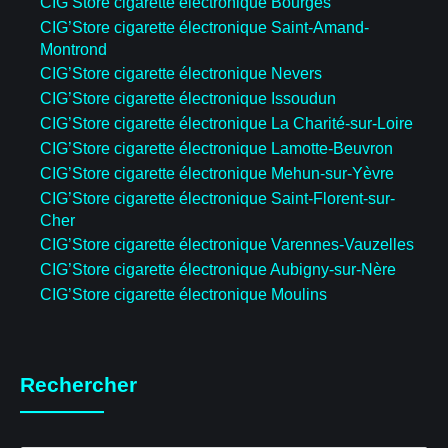
CIG’Store cigarette électronique Bourges
CIG’Store cigarette électronique Saint-Amand-
Montrond
CIG’Store cigarette électronique Nevers
CIG’Store cigarette électronique Issoudun
CIG’Store cigarette électronique La Charité-sur-Loire
CIG’Store cigarette électronique Lamotte-Beuvron
CIG’Store cigarette électronique Mehun-sur-Yèvre
CIG’Store cigarette électronique Saint-Florent-sur-
Cher
CIG’Store cigarette électronique Varennes-Vauzelles
CIG’Store cigarette électronique Aubigny-sur-Nère
CIG’Store cigarette électronique Moulins
Rechercher