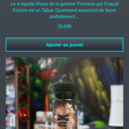
Le e-liquide Relax de la gamme Premium par Eliquid
France est un Tabac Gourmand associant de façon
parfaitement…
20,00
€
Ajouter au panier