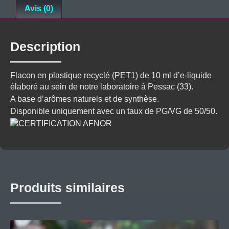
Avis (0)
Description
Flacon en plastique recyclé (PET1) de 10 ml d’e-liquide
élaboré au sein de notre laboratoire à Pessac (33).
A base d’arômes naturels et de synthèse.
Disponible uniquement avec un taux de PG/VG de 50/50.
Produits similaires