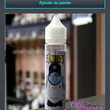
Ajouter au panier