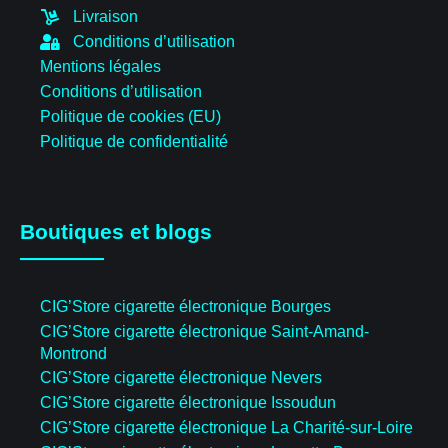
Livraison
Conditions d’utilisation
Mentions légales
Conditions d’utilisation
Politique de cookies (EU)
Politique de confidentialité
Boutiques et blogs
CIG’Store cigarette électronique Bourges
CIG’Store cigarette électronique Saint-Amand-
Montrond
CIG’Store cigarette électronique Nevers
CIG’Store cigarette électronique Issoudun
CIG’Store cigarette électronique La Charité-sur-Loire