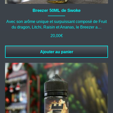
Breezer 50ML de Swoke
Avec son arôme unique et surpuissant composé de Fruit
du dragon, Litchi, Raisin et Ananas, le Breezer a…
20,00
€
Ajouter au panier