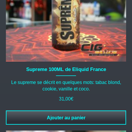
Supreme 100ML de Eliquid France
Le supreme se décrit en quelques mots: tabac blond,
cookie, vanille et coco.
31,00
€
Ajouter au panier