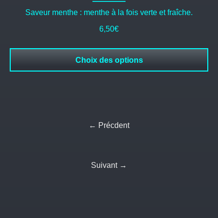
Saveur menthe : menthe à la fois verte et fraîche.
6,50
€
Choix des options
← Précdent
Suivant →