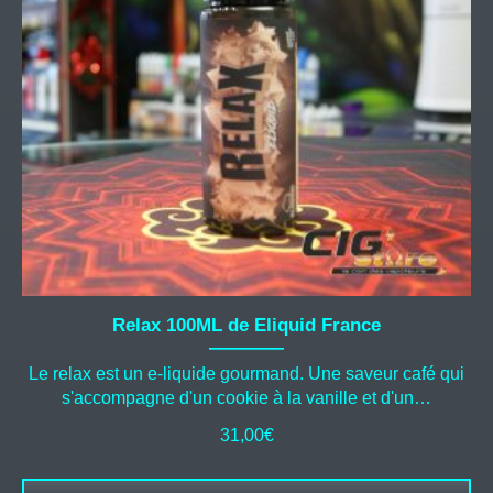
Relax 100ML de Eliquid France
Le relax est un e-liquide gourmand. Une saveur café qui
s'accompagne d'un cookie à la vanille et d'un…
31,00
€