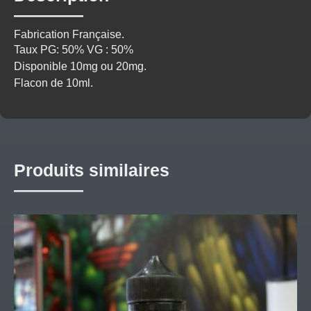
Fabrication Française.
Taux PG: 50% VG : 50%
Disponible 10mg ou 20mg.
Flacon de 10ml.
Produits similaires