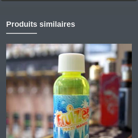
Produits similaires