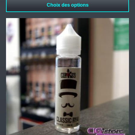
Choix des options