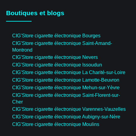
Boutiques et blogs
CIG’Store cigarette électronique Bourges
CIG’Store cigarette électronique Saint-Amand-
Montrond
CIG’Store cigarette électronique Nevers
CIG’Store cigarette électronique Issoudun
CIG’Store cigarette électronique La Charité-sur-Loire
CIG’Store cigarette électronique Lamotte-Beuvron
CIG’Store cigarette électronique Mehun-sur-Yèvre
CIG’Store cigarette électronique Saint-Florent-sur-
Cher
CIG’Store cigarette électronique Varennes-Vauzelles
CIG’Store cigarette électronique Aubigny-sur-Nère
CIG’Store cigarette électronique Moulins