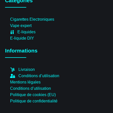
Catégories
Cigarettes Electroniques
Vape expert
E-liquides
E-liquide DIY
Informations
Livraison
Conditions d’utilisation
Mentions légales
Conditions d’utilisation
Politique de cookies (EU)
Politique de confidentialité