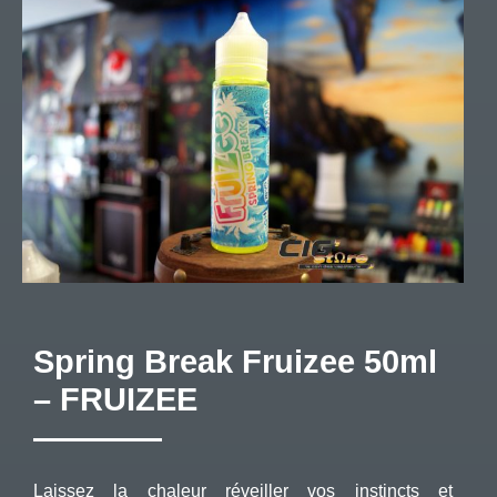
Spring Break Fruizee 50ml
– FRUIZEE
Laissez la chaleur réveiller vos instincts et