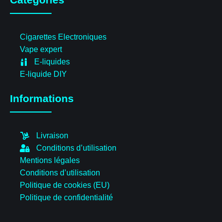
Cigarettes Electroniques
Vape expert
E-liquides
E-liquide DIY
Informations
Livraison
Conditions d’utilisation
Mentions légales
Conditions d’utilisation
Politique de cookies (EU)
Politique de confidentialité