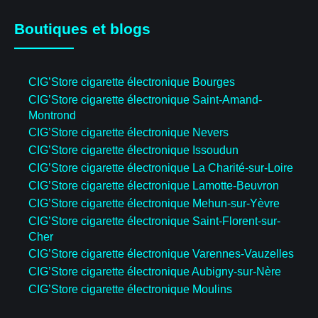
Boutiques et blogs
CIG’Store cigarette électronique Bourges
CIG’Store cigarette électronique Saint-Amand-
Montrond
CIG’Store cigarette électronique Nevers
CIG’Store cigarette électronique Issoudun
CIG’Store cigarette électronique La Charité-sur-Loire
CIG’Store cigarette électronique Lamotte-Beuvron
CIG’Store cigarette électronique Mehun-sur-Yèvre
CIG’Store cigarette électronique Saint-Florent-sur-
Cher
CIG’Store cigarette électronique Varennes-Vauzelles
CIG’Store cigarette électronique Aubigny-sur-Nère
CIG’Store cigarette électronique Moulins