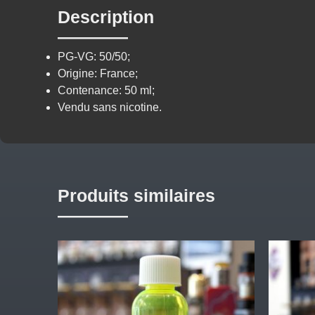
Description
PG-VG: 50/50;
Origine:
France
;
Contenance:
50 ml;
Vendu sans nicotine.
Produits similaires