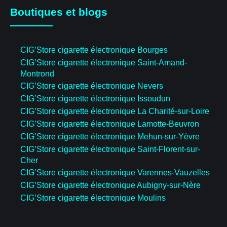
Boutiques et blogs
CIG’Store cigarette électronique Bourges
CIG’Store cigarette électronique Saint-Amand-
Montrond
CIG’Store cigarette électronique Nevers
CIG’Store cigarette électronique Issoudun
CIG’Store cigarette électronique La Charité-sur-Loire
CIG’Store cigarette électronique Lamotte-Beuvron
CIG’Store cigarette électronique Mehun-sur-Yèvre
CIG’Store cigarette électronique Saint-Florent-sur-
Cher
CIG’Store cigarette électronique Varennes-Vauzelles
CIG’Store cigarette électronique Aubigny-sur-Nère
CIG’Store cigarette électronique Moulins