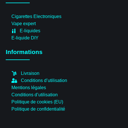
Cigarettes Electroniques
Vape expert
E-liquides
E-liquide DIY
Informations
Livraison
Conditions d’utilisation
Mentions légales
Conditions d’utilisation
Politique de cookies (EU)
Politique de confidentialité