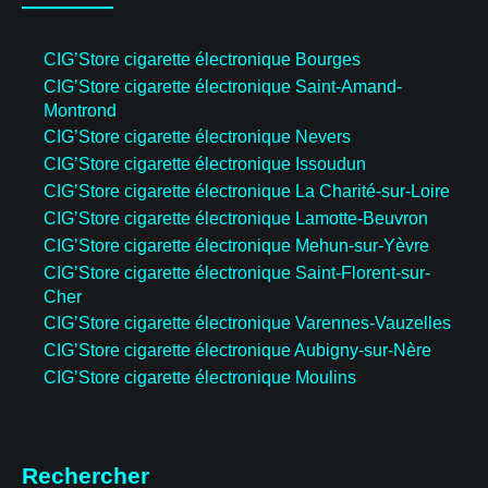
CIG’Store cigarette électronique Bourges
CIG’Store cigarette électronique Saint-Amand-
Montrond
CIG’Store cigarette électronique Nevers
CIG’Store cigarette électronique Issoudun
CIG’Store cigarette électronique La Charité-sur-Loire
CIG’Store cigarette électronique Lamotte-Beuvron
CIG’Store cigarette électronique Mehun-sur-Yèvre
CIG’Store cigarette électronique Saint-Florent-sur-
Cher
CIG’Store cigarette électronique Varennes-Vauzelles
CIG’Store cigarette électronique Aubigny-sur-Nère
CIG’Store cigarette électronique Moulins
Rechercher