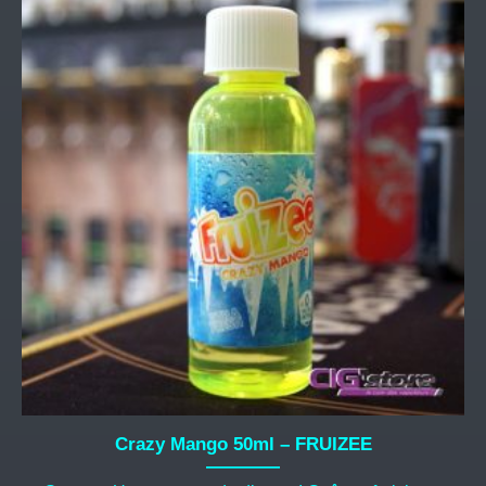
Crazy Mango 50ml – FRUIZEE