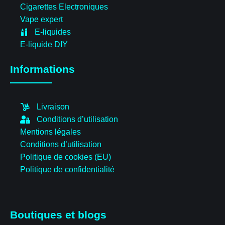
Cigarettes Electroniques
Vape expert
E-liquides
E-liquide DIY
Informations
Livraison
Conditions d’utilisation
Mentions légales
Conditions d’utilisation
Politique de cookies (EU)
Politique de confidentialité
Boutiques et blogs