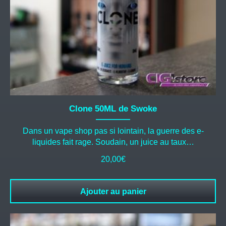
Clone 50ML de Swoke
Dans un vape shop pas si lointain, la guerre des e-
liquides fait rage. Soudain, un juice au taux…
20,00
€
Ajouter au panier