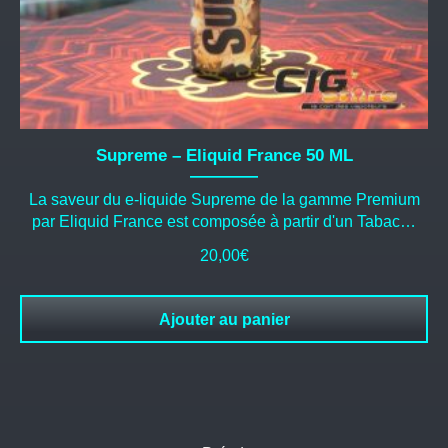
Supreme – Eliquid France 50 ML
La saveur du e-liquide Supreme de la gamme Premium
par Eliquid France est composée à partir d'un Tabac…
20,00
€
Ajouter au panier