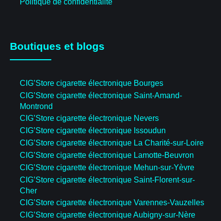
Politique de confidentialité
Boutiques et blogs
CIG’Store cigarette électronique Bourges
CIG’Store cigarette électronique Saint-Amand-
Montrond
CIG’Store cigarette électronique Nevers
CIG’Store cigarette électronique Issoudun
CIG’Store cigarette électronique La Charité-sur-Loire
CIG’Store cigarette électronique Lamotte-Beuvron
CIG’Store cigarette électronique Mehun-sur-Yèvre
CIG’Store cigarette électronique Saint-Florent-sur-
Cher
CIG’Store cigarette électronique Varennes-Vauzelles
CIG’Store cigarette électronique Aubigny-sur-Nère