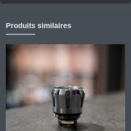
Produits similaires