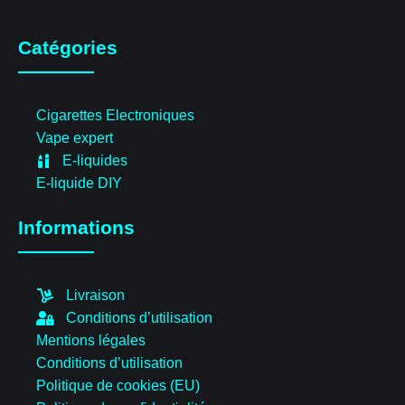
Catégories
Cigarettes Electroniques
Vape expert
E-liquides
E-liquide DIY
Informations
Livraison
Conditions d’utilisation
Mentions légales
Conditions d’utilisation
Politique de cookies (EU)