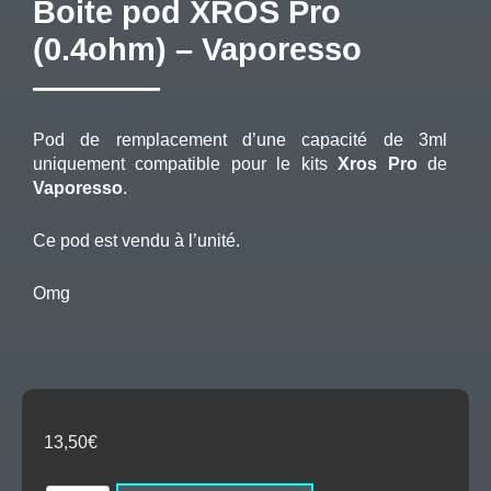
Boite pod XROS Pro
(0.4ohm) – Vaporesso
Pod de remplacement d’une capacité de 3ml
uniquement compatible pour le kits
Xros Pro
de
Vaporesso
.
Ce pod est vendu à l’unité.
Omg
13,50
€