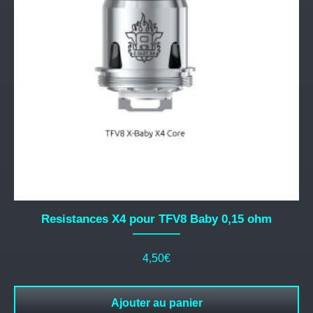
Resistances X4 pour TFV8 Baby 0,15 ohm
4,50
€
Ajouter au panier