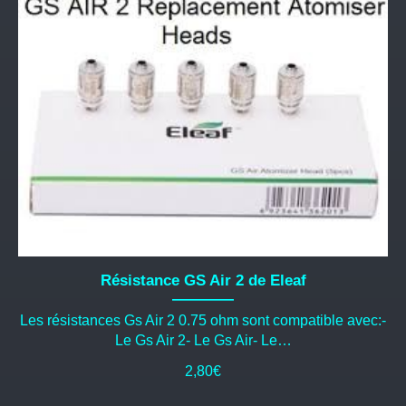
Résistance GS Air 2 de Eleaf
Les résistances Gs Air 2 0.75 ohm sont compatible avec:-
Le Gs Air 2- Le Gs Air- Le…
2,80
€