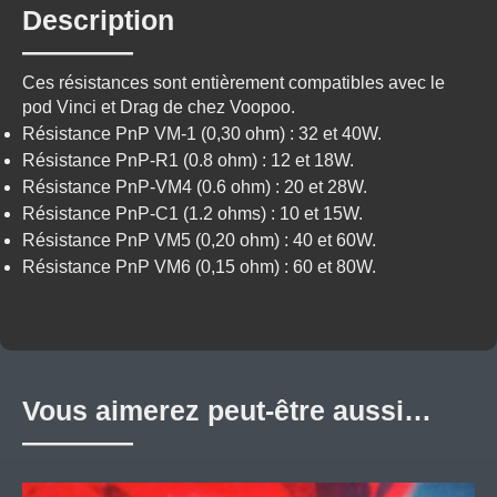
Description
Ces résistances sont entièrement compatibles avec le
pod Vinci et Drag de chez Voopoo.
Résistance PnP VM-1 (0,30 ohm) : 32 et 40W.
Résistance PnP-R1 (0.8 ohm) : 12 et 18W.
Résistance PnP-VM4 (0.6 ohm) : 20 et 28W.
Résistance PnP-C1 (1.2 ohms) : 10 et 15W.
Résistance PnP VM5 (0,20 ohm) : 40 et 60W.
Résistance PnP VM6 (0,15 ohm) : 60 et 80W.
Vous aimerez peut-être aussi…