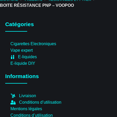
BOITE RÉSISTANCE PNP – VOOPOO
Catégories
Cigarettes Electroniques
Vape expert
E-liquides
E-liquide DIY
Informations
Livraison
Conditions d’utilisation
Mentions légales
Conditions d’utilisation