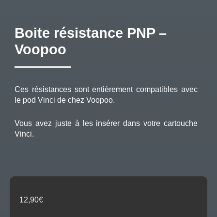
Boite résistance PNP –
Voopoo
Ces résistances sont entièrement compatibles avec
le pod Vinci de chez Voopoo.
Vous avez juste à les insérer dans votre cartouche
Vinci.
12,90
€