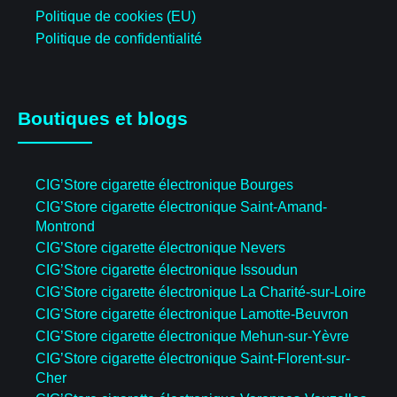
Politique de cookies (EU)
Politique de confidentialité
Boutiques et blogs
CIG’Store cigarette électronique Bourges
CIG’Store cigarette électronique Saint-Amand-
Montrond
CIG’Store cigarette électronique Nevers
CIG’Store cigarette électronique Issoudun
CIG’Store cigarette électronique La Charité-sur-Loire
CIG’Store cigarette électronique Lamotte-Beuvron
CIG’Store cigarette électronique Mehun-sur-Yèvre
CIG’Store cigarette électronique Saint-Florent-sur-
Cher