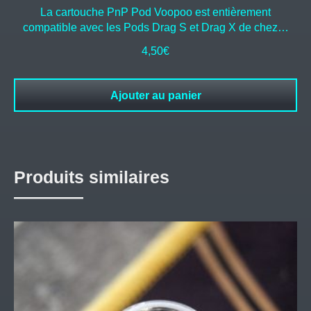
La cartouche PnP Pod Voopoo est entièrement
compatible avec les Pods Drag S et Drag X de chez…
4,50
€
Ajouter au panier
Produits similaires