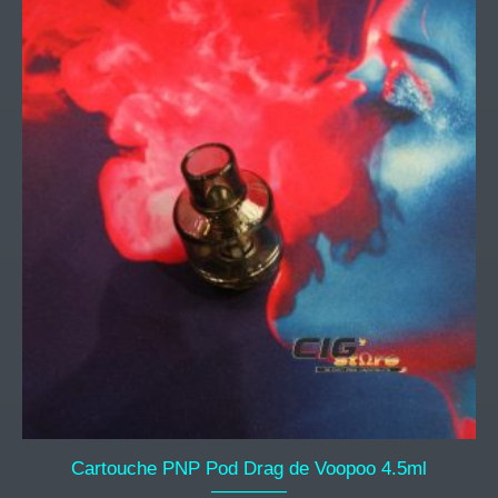
Cartouche PNP Pod Drag de Voopoo 4.5ml