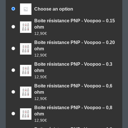
Choose an option
Boite résistance PNP - Voopoo – 0.15
ohm
12,90
€
Boite résistance PNP - Voopoo – 0.20
ohm
12,90
€
Boite résistance PNP - Voopoo – 0.3
ohm
12,90
€
Boite résistance PNP - Voopoo – 0,6
ohm
12,90
€
Boite résistance PNP - Voopoo – 0,8
ohm
12,90
€