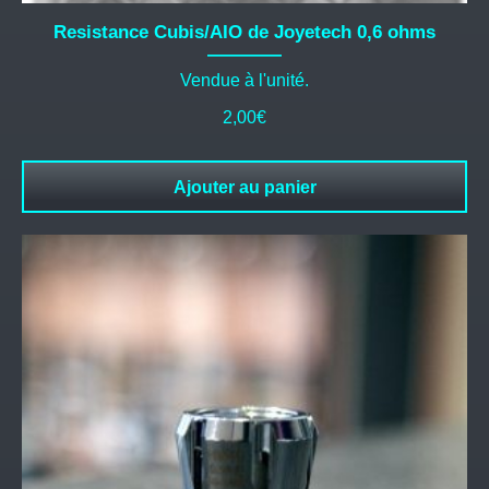
Resistance Cubis/AIO de Joyetech 0,6 ohms
Vendue à l'unité.
2,00
€
Ajouter au panier