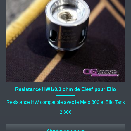
Resistance HW1/0.3 ohm de Eleaf pour Ello
Resistance HW compatible avec le Melo 300 et Ello Tank
2,80
€
Ajouter au panier