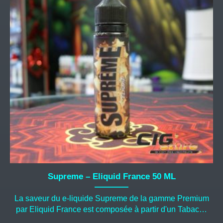
Supreme – Eliquid France 50 ML
La saveur du e-liquide Supreme de la gamme Premium
par Eliquid France est composée à partir d'un Tabac…