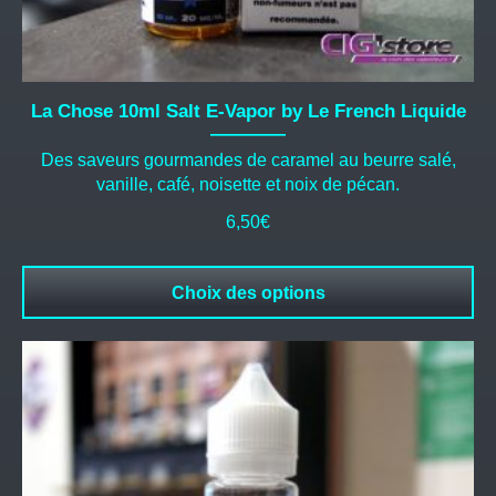
La Chose 10ml Salt E-Vapor by Le French Liquide
Des saveurs gourmandes de caramel au beurre salé,
vanille, café, noisette et noix de pécan.
6,50
€
Choix des options