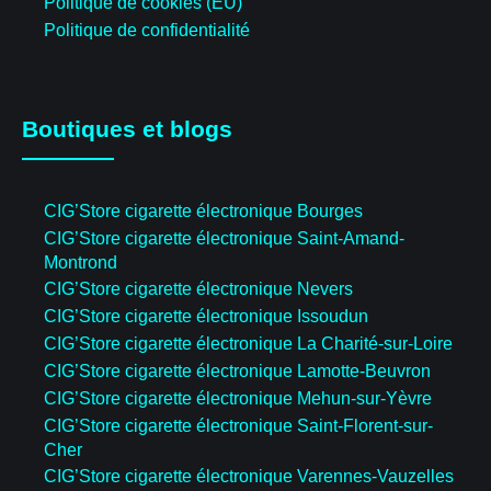
Politique de cookies (EU)
Politique de confidentialité
Boutiques et blogs
CIG’Store cigarette électronique Bourges
CIG’Store cigarette électronique Saint-Amand-
Montrond
CIG’Store cigarette électronique Nevers
CIG’Store cigarette électronique Issoudun
CIG’Store cigarette électronique La Charité-sur-Loire
CIG’Store cigarette électronique Lamotte-Beuvron
CIG’Store cigarette électronique Mehun-sur-Yèvre
CIG’Store cigarette électronique Saint-Florent-sur-
Cher
CIG’Store cigarette électronique Varennes-Vauzelles