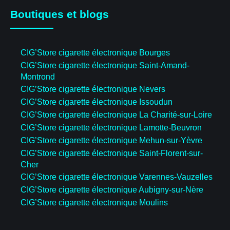
Boutiques et blogs
CIG’Store cigarette électronique Bourges
CIG’Store cigarette électronique Saint-Amand-
Montrond
CIG’Store cigarette électronique Nevers
CIG’Store cigarette électronique Issoudun
CIG’Store cigarette électronique La Charité-sur-Loire
CIG’Store cigarette électronique Lamotte-Beuvron
CIG’Store cigarette électronique Mehun-sur-Yèvre
CIG’Store cigarette électronique Saint-Florent-sur-
Cher
CIG’Store cigarette électronique Varennes-Vauzelles
CIG’Store cigarette électronique Aubigny-sur-Nère
CIG’Store cigarette électronique Moulins