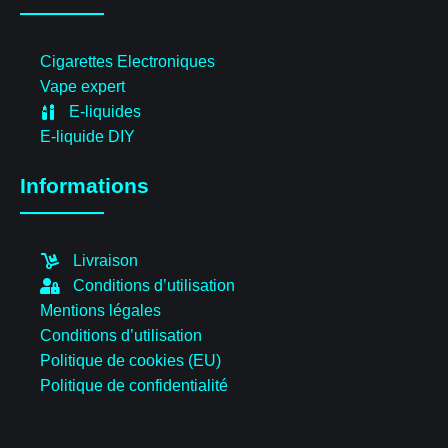
Cigarettes Electroniques
Vape expert
E-liquides
E-liquide DIY
Informations
Livraison
Conditions d’utilisation
Mentions légales
Conditions d’utilisation
Politique de cookies (EU)
Politique de confidentialité