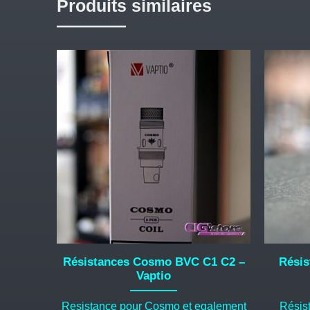
Produits similaires
Résistances Cosmo BVC C1 C2 –
Résis
Vaptio
Resistance pour Cosmo et egalement
Résis