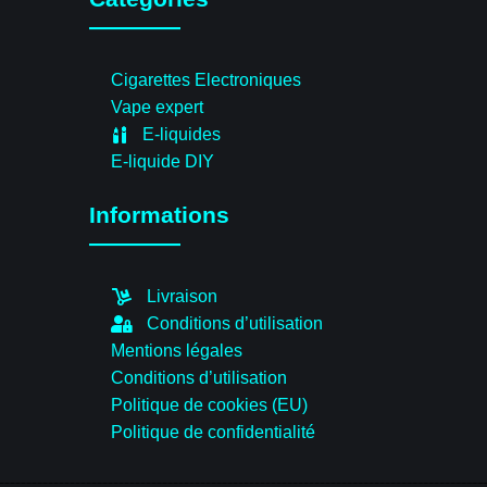
Cigarettes Electroniques
Vape expert
E-liquides
E-liquide DIY
Informations
Livraison
Conditions d’utilisation
Mentions légales
Conditions d’utilisation
Politique de cookies (EU)
Politique de confidentialité