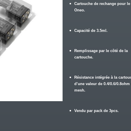
Cartouche de rechange pour le
Oneo.
Capacité de 3.5ml.
Remplissage par le côté de la
cartouche.
Résistance intégrée à la cartou
d’une valeur de 0.4/0.6/0.8ohm
mesh.
Vendu par pack de 3pcs.