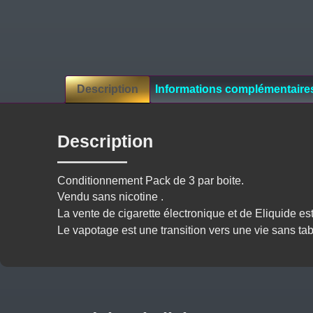
Description
Informations complémentaire
Description
Conditionnement Pack de 3 par boite.
Vendu sans nicotine .
La vente de cigarette électronique et de Eliquide est
Le vapotage est une transition vers une vie sans t