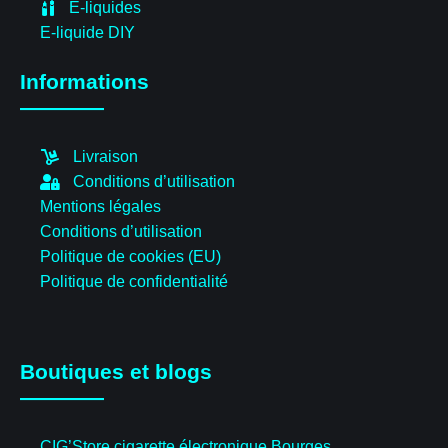
E-liquides
E-liquide DIY
Informations
Livraison
Conditions d’utilisation
Mentions légales
Conditions d’utilisation
Politique de cookies (EU)
Politique de confidentialité
Boutiques et blogs
CIG’Store cigarette électronique Bourges