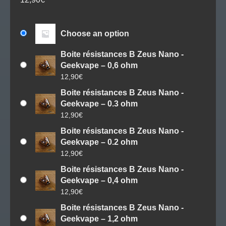
Choose an option
Boite résistances B Zeus Nano -
Geekvape – 0,6 ohm
12,90
€
Boite résistances B Zeus Nano -
Geekvape – 0.3 ohm
12,90
€
Boite résistances B Zeus Nano -
Geekvape – 0.2 ohm
12,90
€
Boite résistances B Zeus Nano -
Geekvape – 0,4 ohm
12,90
€
Boite résistances B Zeus Nano -
Geekvape – 1,2 ohm