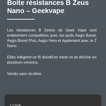
Boite résistances B Zeus
Nano – Geekvape
Les résistances B Series de Geek Vape sont
entièrement compatibles avec les pods Aegis Boost,
Aegis Boost Plus, Aegis Hero et également avec le Z
Nano.
Elles intègrent un fil résistif en mesh et se décline en
plusieurs versions.
Vendu sans nicotine.
12,90
€