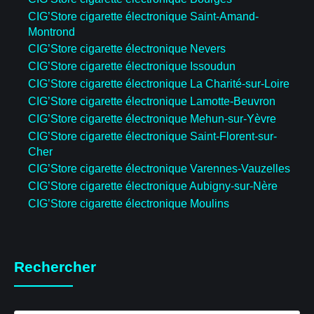
CIG’Store cigarette électronique Saint-Amand-
Montrond
CIG’Store cigarette électronique Nevers
CIG’Store cigarette électronique Issoudun
CIG’Store cigarette électronique La Charité-sur-Loire
CIG’Store cigarette électronique Lamotte-Beuvron
CIG’Store cigarette électronique Mehun-sur-Yèvre
CIG’Store cigarette électronique Saint-Florent-sur-
Cher
CIG’Store cigarette électronique Varennes-Vauzelles
CIG’Store cigarette électronique Aubigny-sur-Nère
CIG’Store cigarette électronique Moulins
Rechercher