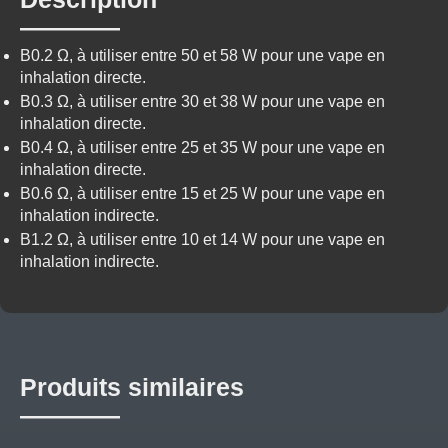
B0.2 Ω, à utiliser entre 50 et 58 W pour une vape en
inhalation directe.
B0.3 Ω, à utiliser entre 30 et 38 W pour une vape en
inhalation directe.
B0.4 Ω, à utiliser entre 25 et 35 W pour une vape en
inhalation directe.
B0.6 Ω, à utiliser entre 15 et 25 W pour une vape en
inhalation indirecte.
B1.2 Ω, à utiliser entre 10 et 14 W pour une vape en
inhalation indirecte.
Produits similaires