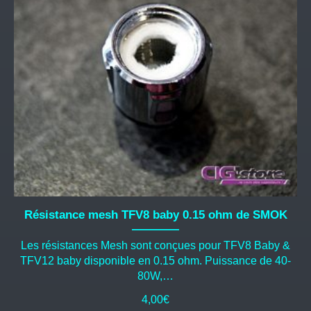
Résistance mesh TFV8 baby 0.15 ohm de SMOK
Les résistances Mesh sont conçues pour TFV8 Baby &
TFV12 baby disponible en 0.15 ohm. Puissance de 40-
80W,…
4,00
€