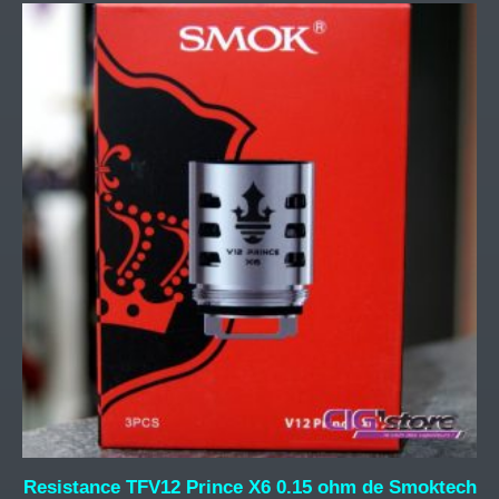
Resistance TFV12 Prince X6 0.15 ohm de Smoktech