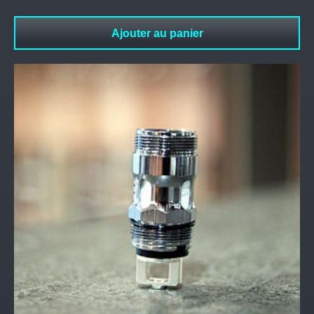
Ajouter au panier