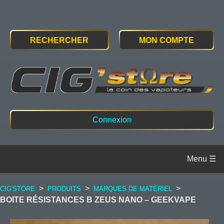
RECHERCHER
MON COMPTE
Connexion
>
>
>
CIG'STORE
PRODUITS
MARQUES DE MATÉRIEL
BOITE RÉSISTANCES B ZEUS NANO – GEEKVAPE