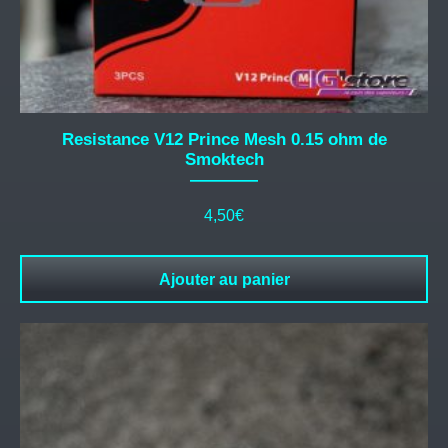
Resistance V12 Prince Mesh 0.15 ohm de
Smoktech
4,50
€
Ajouter au panier