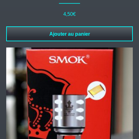
4,50
€
Ajouter au panier