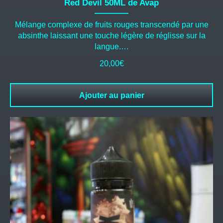
Red Devil 50ML de Avap
Mélange complexe de fruits rouges transcendé par une
absinthe laissant une touche légère de réglisse sur la
langue.…
20,00
€
Ajouter au panier