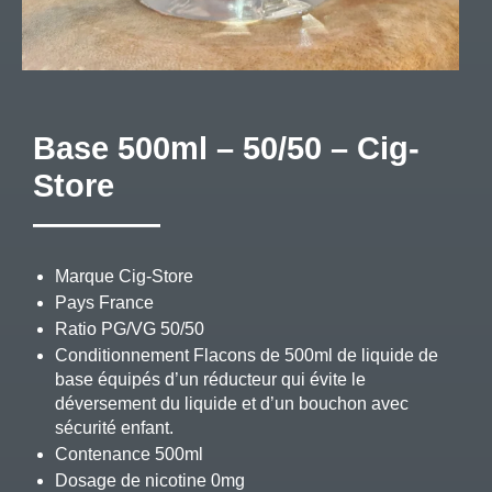
Base 500ml – 50/50 – Cig-
Store
Marque Cig-Store
Pays France
Ratio PG/VG 50/50
Conditionnement Flacons de 500ml de liquide de
base équipés d’un réducteur qui évite le
déversement du liquide et d’un bouchon avec
sécurité enfant.
Contenance 500ml
Dosage de nicotine 0mg