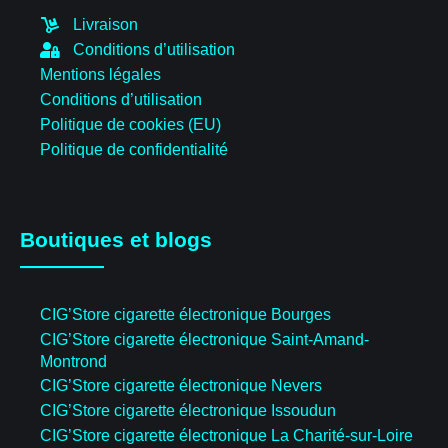
Livraison
Conditions d’utilisation
Mentions légales
Conditions d’utilisation
Politique de cookies (EU)
Politique de confidentialité
Boutiques et blogs
CIG’Store cigarette électronique Bourges
CIG’Store cigarette électronique Saint-Amand-
Montrond
CIG’Store cigarette électronique Nevers
CIG’Store cigarette électronique Issoudun
CIG’Store cigarette électronique La Charité-sur-Loire