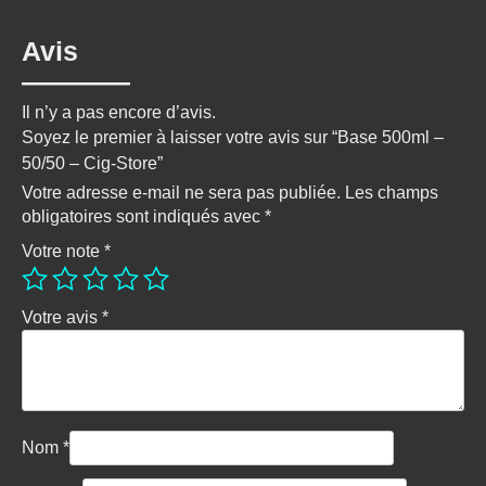
Avis
Il n’y a pas encore d’avis.
Soyez le premier à laisser votre avis sur “Base 500ml –
50/50 – Cig-Store”
Votre adresse e-mail ne sera pas publiée.
Les champs
obligatoires sont indiqués avec
*
Votre note
*
Votre avis
*
Nom
*