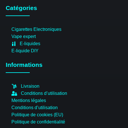
Catégories
Cigarettes Electroniques
Vape expert
E-liquides
E-liquide DIY
Informations
Livraison
Conditions d’utilisation
Mentions légales
Conditions d’utilisation
Politique de cookies (EU)
Politique de confidentialité