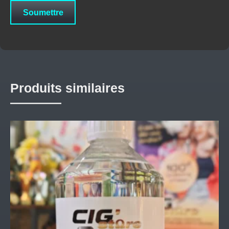
Produits similaires