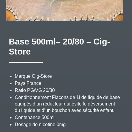
Base 500ml– 20/80 – Cig-
Store
Marque Cig-Store
Pays France
Ratio PG/VG 20/80
Conditionnement Flacons de 1l de liquide de base
équipés d’un réducteur qui évite le déversement
du liquide et d’un bouchon avec sécurité enfant.
Contenance 500ml
Dosage de nicotine 0mg