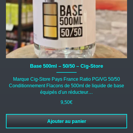
Base 500ml – 50/50 – Cig-Store
Marque Cig-Store Pays France Ratio PG/VG 50/50
Conditionnement Flacons de 500ml de liquide de base
équipés d'un réducteur…
9,50
€
Ajouter au panier