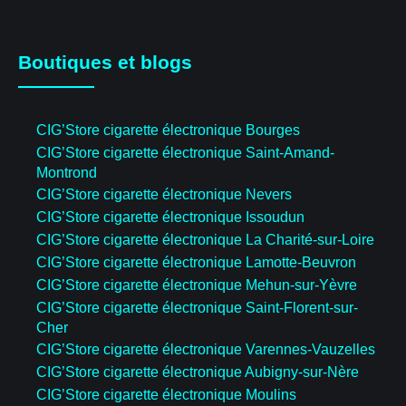
Boutiques et blogs
CIG’Store cigarette électronique Bourges
CIG’Store cigarette électronique Saint-Amand-
Montrond
CIG’Store cigarette électronique Nevers
CIG’Store cigarette électronique Issoudun
CIG’Store cigarette électronique La Charité-sur-Loire
CIG’Store cigarette électronique Lamotte-Beuvron
CIG’Store cigarette électronique Mehun-sur-Yèvre
CIG’Store cigarette électronique Saint-Florent-sur-
Cher
CIG’Store cigarette électronique Varennes-Vauzelles
CIG’Store cigarette électronique Aubigny-sur-Nère
CIG’Store cigarette électronique Moulins