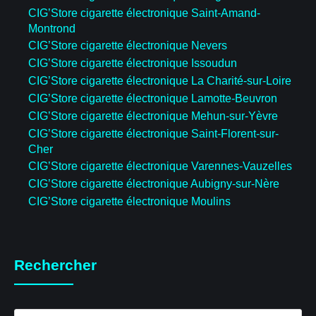
CIG’Store cigarette électronique Saint-Amand-
Montrond
CIG’Store cigarette électronique Nevers
CIG’Store cigarette électronique Issoudun
CIG’Store cigarette électronique La Charité-sur-Loire
CIG’Store cigarette électronique Lamotte-Beuvron
CIG’Store cigarette électronique Mehun-sur-Yèvre
CIG’Store cigarette électronique Saint-Florent-sur-
Cher
CIG’Store cigarette électronique Varennes-Vauzelles
CIG’Store cigarette électronique Aubigny-sur-Nère
CIG’Store cigarette électronique Moulins
Rechercher
Recherche