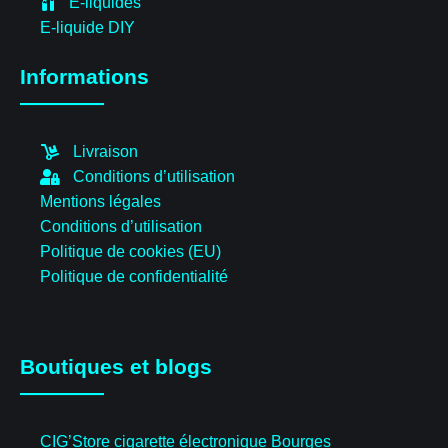
E-liquides
E-liquide DIY
Informations
Livraison
Conditions d’utilisation
Mentions légales
Conditions d’utilisation
Politique de cookies (EU)
Politique de confidentialité
Boutiques et blogs
CIG’Store cigarette électronique Bourges