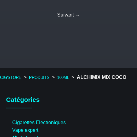
Suivant →
>
>
>
ALCHIMIX MIX COCO
CIG'STORE
PRODUITS
100ML
Catégories
Cigarettes Electroniques
Vape expert