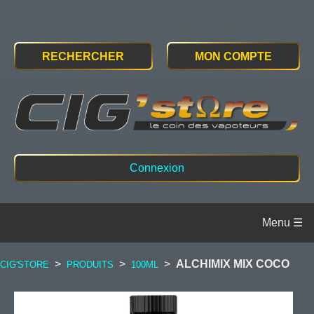
RECHERCHER
MON COMPTE
Connexion
>
>
>
ALCHIMIX MIX COCO
CIG'STORE
PRODUITS
100ML