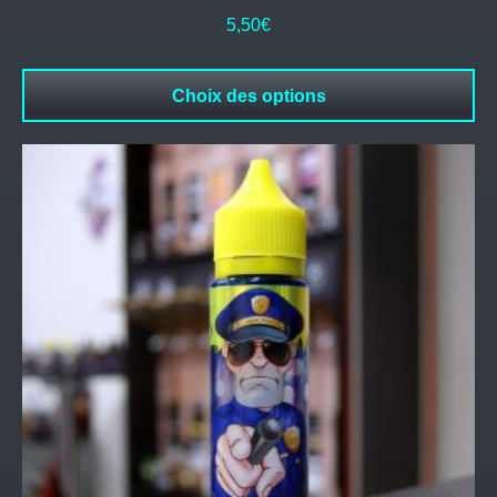
5,50
€
Choix des options