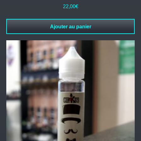
22,00
€
Ajouter au panier