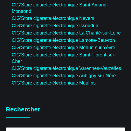
CIG’Store cigarette électronique Saint-Amand-
Montrond
CIG’Store cigarette électronique Nevers
CIG’Store cigarette électronique Issoudun
CIG’Store cigarette électronique La Charité-sur-Loire
CIG’Store cigarette électronique Lamotte-Beuvron
CIG’Store cigarette électronique Mehun-sur-Yèvre
CIG’Store cigarette électronique Saint-Florent-sur-
Cher
CIG’Store cigarette électronique Varennes-Vauzelles
CIG’Store cigarette électronique Aubigny-sur-Nère
CIG’Store cigarette électronique Moulins
Rechercher
Recherche