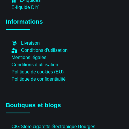
E-liquides
E-liquide DIY
Informations
Livraison
Conditions d’utilisation
Mentions légales
Conditions d’utilisation
Politique de cookies (EU)
Politique de confidentialité
Boutiques et blogs
CIG’Store cigarette électronique Bourges