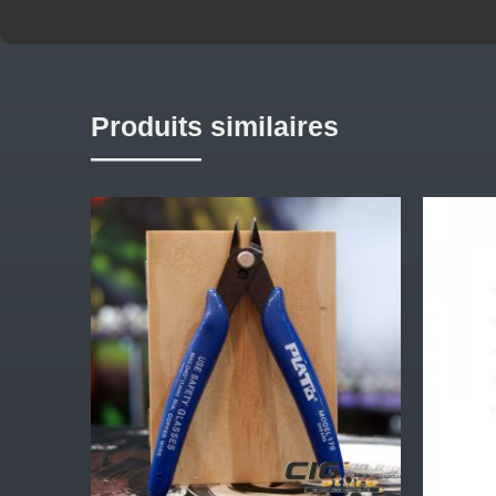
Produits similaires