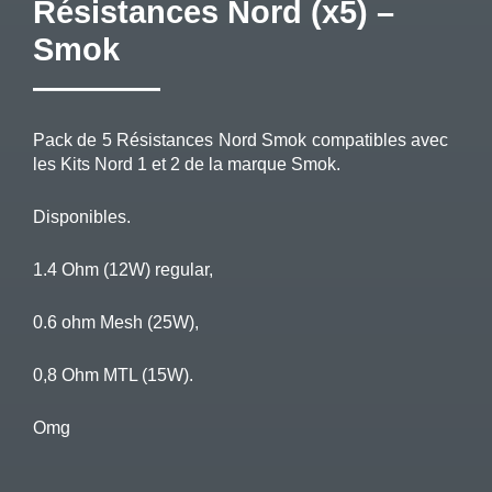
Résistances Nord (x5) –
Smok
Pack de 5 Résistances Nord Smok compatibles avec
les Kits Nord 1 et 2 de la marque Smok.
Disponibles.
1.4 Ohm (12W) regular,
0.6 ohm Mesh (25W),
0,8 Ohm MTL (15W).
Omg