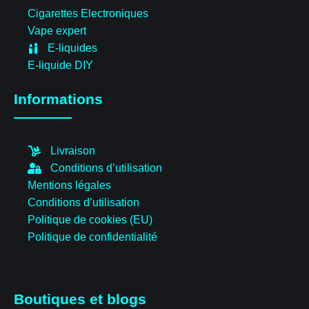
Cigarettes Electroniques
Vape expert
E-liquides
E-liquide DIY
Informations
Livraison
Conditions d’utilisation
Mentions légales
Conditions d’utilisation
Politique de cookies (EU)
Politique de confidentialité
Boutiques et blogs