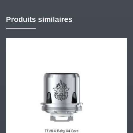
Produits similaires