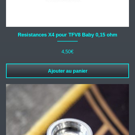
Resistances X4 pour TFV8 Baby 0,15 ohm
4,50
€
Ajouter au panier