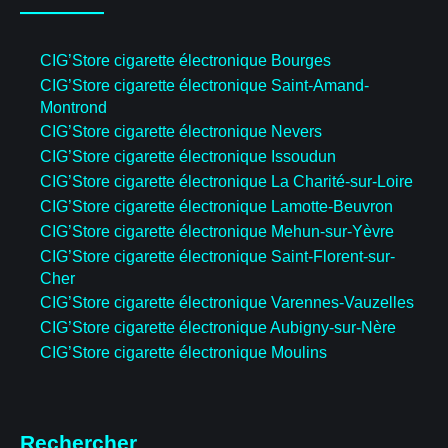
CIG’Store cigarette électronique Bourges
CIG’Store cigarette électronique Saint-Amand-
Montrond
CIG’Store cigarette électronique Nevers
CIG’Store cigarette électronique Issoudun
CIG’Store cigarette électronique La Charité-sur-Loire
CIG’Store cigarette électronique Lamotte-Beuvron
CIG’Store cigarette électronique Mehun-sur-Yèvre
CIG’Store cigarette électronique Saint-Florent-sur-
Cher
CIG’Store cigarette électronique Varennes-Vauzelles
CIG’Store cigarette électronique Aubigny-sur-Nère
CIG’Store cigarette électronique Moulins
Rechercher