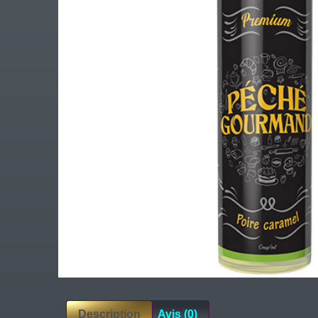
Description
Avis (0)