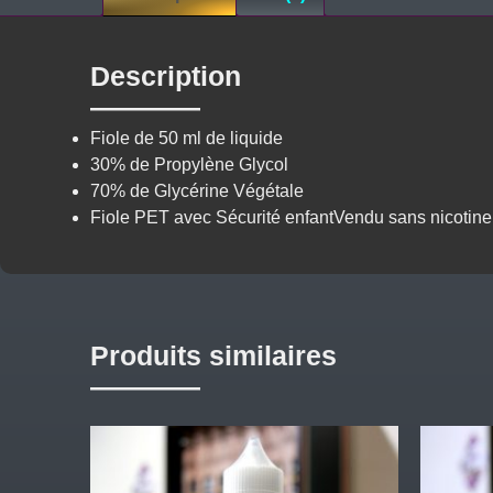
Description
Fiole de 50 ml de liquide
30% de Propylène Glycol
70% de Glycérine Végétale
Fiole PET avec Sécurité enfantVendu sans nicotine
Produits similaires