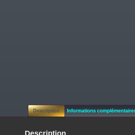
Description
Informations complémentaire
Description