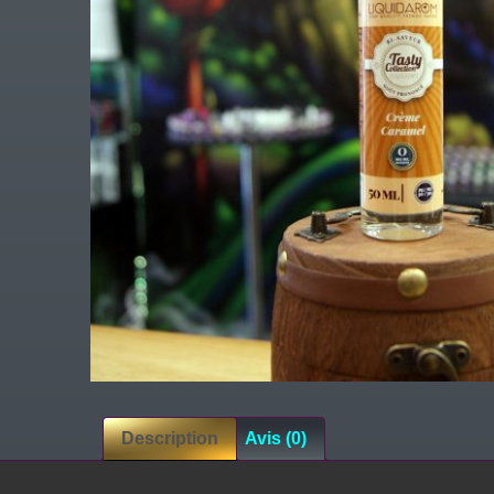
Description
Avis (0)