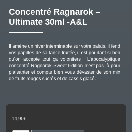
Concentré Ragnarok –
Ultimate 30ml -A&L
Il amène un hiver interminable sur votre palais, il fend
vos papilles de sa lance fruitée, il est pourtant si bon
qu’on accepte tout ça volontiers ! L’apocalyptique
concentré Ragnarok Sweet Edition n’est pas là pour
plaisanter et compte bien vous dévaster de son mix
de fruits rouges sucrés et de cassis glacé.
14,90
€