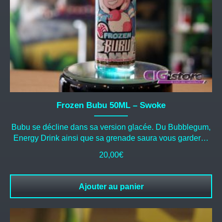
Frozen Bubu 50ML – Swoke
Bubu se décline dans sa version glacée. Du Bubblegum,
Energy Drink ainsi que sa grenade saura vous garder…
20,00
€
Ajouter au panier