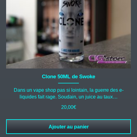
Clone 50ML de Swoke
Dans un vape shop pas si lointain, la guerre des e-
liquides fait rage. Soudain, un juice au taux…
20,00
€
Ajouter au panier