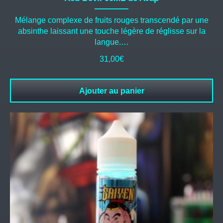
Mélange complexe de fruits rouges transcendé par une
absinthe laissant une touche légère de réglisse sur la
langue.…
31,00
€
Ajouter au panier