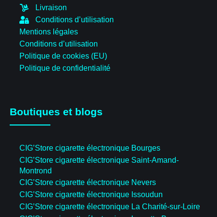
Livraison
Conditions d’utilisation
Mentions légales
Conditions d’utilisation
Politique de cookies (EU)
Politique de confidentialité
Boutiques et blogs
CIG’Store cigarette électronique Bourges
CIG’Store cigarette électronique Saint-Amand-
Montrond
CIG’Store cigarette électronique Nevers
CIG’Store cigarette électronique Issoudun
CIG’Store cigarette électronique La Charité-sur-Loire