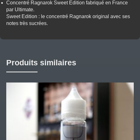
Concentré Ragnarok Sweet Edition fabriqué en France
par Ultimate.
Sweet Edition : le concentré Ragnarok original avec ses
notes très sucrées.
Produits similaires