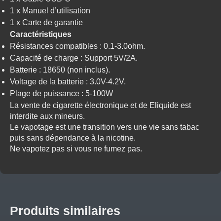
1 x Manuel d’utilisation
1 x Carte de garantie
Caractéristiques
Résistances compatibles : 0.1-3.0ohm.
Capacité de charge : Support 5V/2A.
Batterie : 18650 (non inclus).
Voltage de la batterie : 3.0V-4.2V.
Plage de puissance : 5-100W
La vente de cigarette électronique et de Eliquide est
interdite aux mineurs.
Le vapotage est une transition vers une vie sans tabac
puis sans dépendance à la nicotine.
Ne vapotez pas si vous ne fumez pas.
Produits similaires