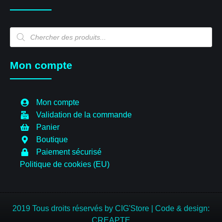
Recherche
de
produits
Mon compte
Mon compte
Validation de la commande
Panier
Boutique
Paiement sécurisé
Politique de cookies (EU)
2019 Tous droits réservés by CIG'Store
|
Code & design:
CREAPTE