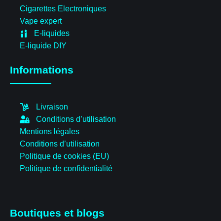
Cigarettes Electroniques
Vape expert
E-liquides
E-liquide DIY
Informations
Livraison
Conditions d’utilisation
Mentions légales
Conditions d’utilisation
Politique de cookies (EU)
Politique de confidentialité
Boutiques et blogs