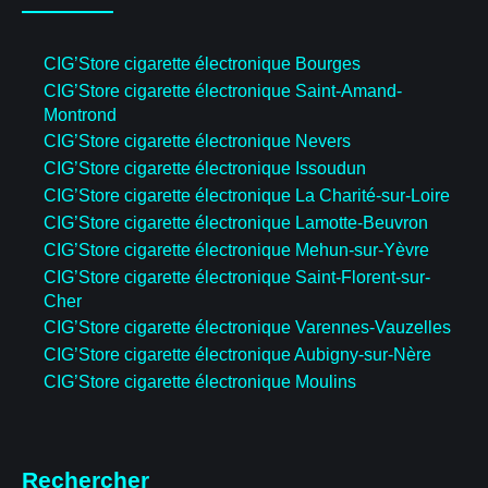
CIG’Store cigarette électronique Bourges
CIG’Store cigarette électronique Saint-Amand-
Montrond
CIG’Store cigarette électronique Nevers
CIG’Store cigarette électronique Issoudun
CIG’Store cigarette électronique La Charité-sur-Loire
CIG’Store cigarette électronique Lamotte-Beuvron
CIG’Store cigarette électronique Mehun-sur-Yèvre
CIG’Store cigarette électronique Saint-Florent-sur-
Cher
CIG’Store cigarette électronique Varennes-Vauzelles
CIG’Store cigarette électronique Aubigny-sur-Nère
CIG’Store cigarette électronique Moulins
Rechercher