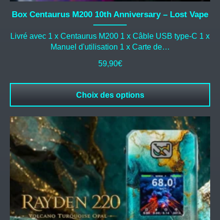
Box Centaurus M200 10th Anniversary – Lost Vape
Livré avec 1 x Centaurus M200 1 x Câble USB type-C 1 x
Manuel d'utilisation 1 x Carte de…
59,90
€
Choix des options