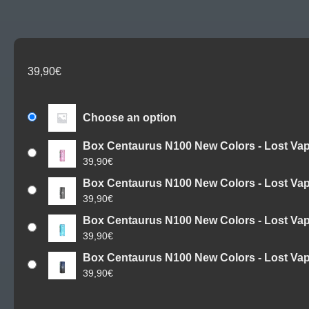
39,90
€
Choose an option
Box Centaurus N100 New Colors - Lost Va
39,90
€
Box Centaurus N100 New Colors - Lost Va
39,90
€
Box Centaurus N100 New Colors - Lost Va
39,90
€
Box Centaurus N100 New Colors - Lost Va
39,90
€