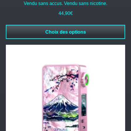
Vendu sans accus. Vendu sans nicotine.
44,90
€
Choix des options