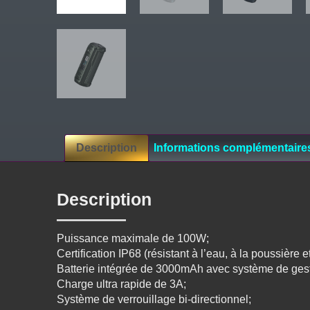
Description
Informations complémentaire
Description
Puissance maximale de 100W;
Certification IP68 (résistant à l’eau, à la poussière e
Batterie intégrée de 3000mAh avec système de gesti
Charge ultra rapide de 3A;
Système de verrouillage bi-directionnel;