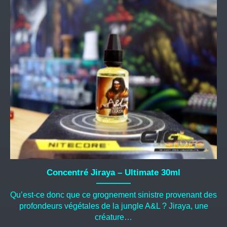
Concentré Jiraya – Ultimate 30ml
Qu’est-ce donc que ce grognement sinistre provenant des
profondeurs végétales de la jungle A&L ? Jiraya, une
créature…