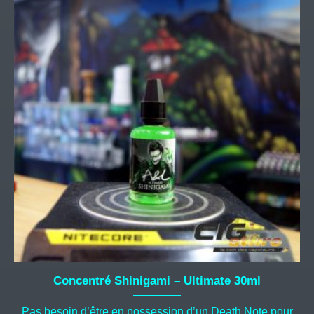
Concentré Shinigami – Ultimate 30ml
Pas besoin d’être en possession d’un Death Note pour