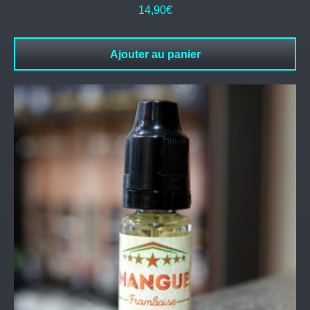
14,90
€
Ajouter au panier