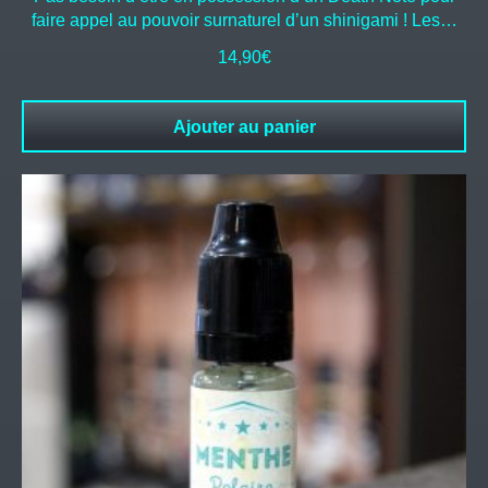
faire appel au pouvoir surnaturel d’un shinigami ! Les…
14,90
€
Ajouter au panier