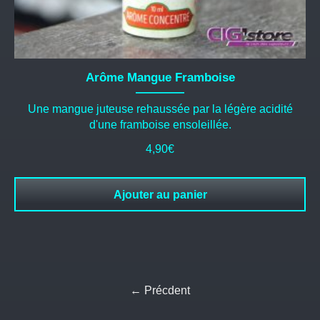
Arôme Mangue Framboise
Une mangue juteuse rehaussée par la légère acidité
d'une framboise ensoleillée.
4,90
€
Ajouter au panier
← Précdent