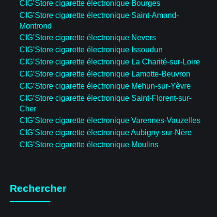
CIG’Store cigarette électronique Bourges
CIG’Store cigarette électronique Saint-Amand-
Montrond
CIG’Store cigarette électronique Nevers
CIG’Store cigarette électronique Issoudun
CIG’Store cigarette électronique La Charité-sur-Loire
CIG’Store cigarette électronique Lamotte-Beuvron
CIG’Store cigarette électronique Mehun-sur-Yèvre
CIG’Store cigarette électronique Saint-Florent-sur-
Cher
CIG’Store cigarette électronique Varennes-Vauzelles
CIG’Store cigarette électronique Aubigny-sur-Nère
CIG’Store cigarette électronique Moulins
Rechercher