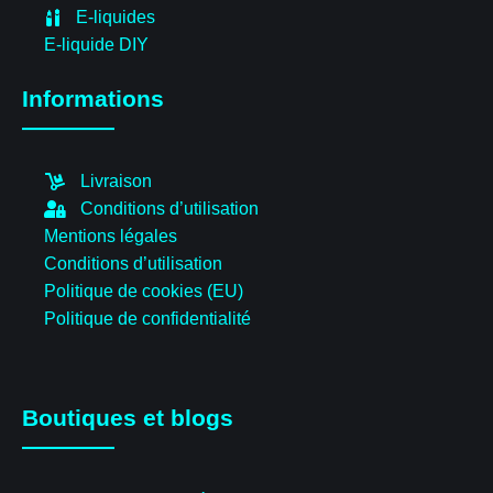
E-liquides
E-liquide DIY
Informations
Livraison
Conditions d’utilisation
Mentions légales
Conditions d’utilisation
Politique de cookies (EU)
Politique de confidentialité
Boutiques et blogs