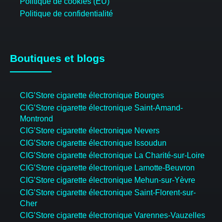
Politique de cookies (EU)
Politique de confidentialité
Boutiques et blogs
CIG’Store cigarette électronique Bourges
CIG’Store cigarette électronique Saint-Amand-
Montrond
CIG’Store cigarette électronique Nevers
CIG’Store cigarette électronique Issoudun
CIG’Store cigarette électronique La Charité-sur-Loire
CIG’Store cigarette électronique Lamotte-Beuvron
CIG’Store cigarette électronique Mehun-sur-Yèvre
CIG’Store cigarette électronique Saint-Florent-sur-
Cher
CIG’Store cigarette électronique Varennes-Vauzelles