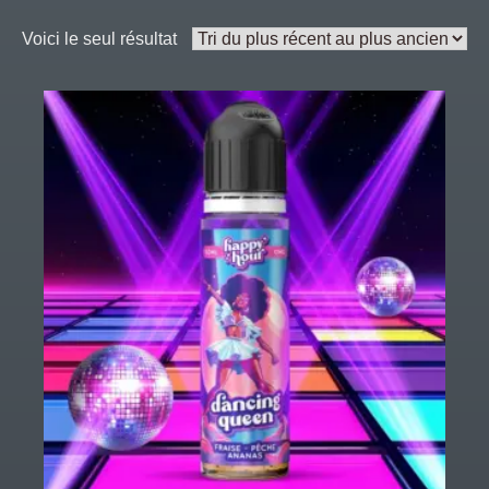
Voici le seul résultat