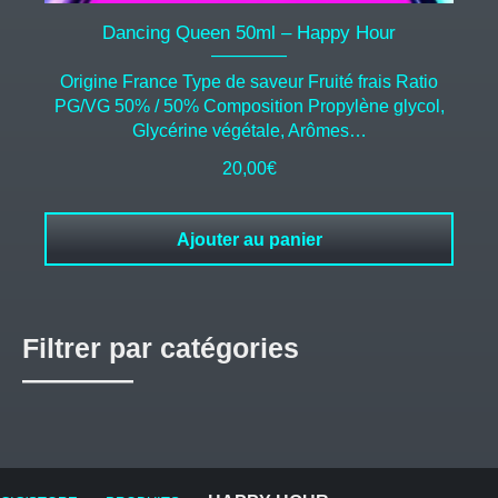
Dancing Queen 50ml – Happy Hour
Origine France Type de saveur Fruité frais Ratio
PG/VG 50% / 50% Composition Propylène glycol,
Glycérine végétale, Arômes…
20,00
€
Ajouter au panier
Filtrer par catégories