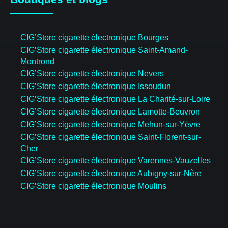
CIG’Store cigarette électronique Bourges
CIG’Store cigarette électronique Saint-Amand-
Montrond
CIG’Store cigarette électronique Nevers
CIG’Store cigarette électronique Issoudun
CIG’Store cigarette électronique La Charité-sur-Loire
CIG’Store cigarette électronique Lamotte-Beuvron
CIG’Store cigarette électronique Mehun-sur-Yèvre
CIG’Store cigarette électronique Saint-Florent-sur-
Cher
CIG’Store cigarette électronique Varennes-Vauzelles
CIG’Store cigarette électronique Aubigny-sur-Nère
CIG’Store cigarette électronique Moulins