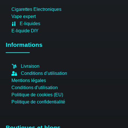
Cigarettes Electroniques
Vape expert
E-liquides
E-liquide DIY
Informations
Livraison
Conditions d’utilisation
Mentions légales
Conditions d’utilisation
Politique de cookies (EU)
Politique de confidentialité
Boutiques et blogs