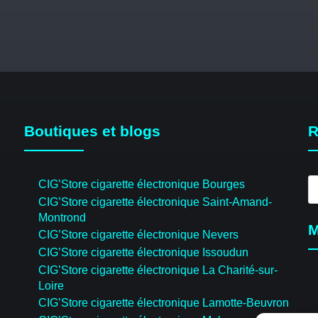
Boutiques et blogs
R
R
CIG’Store cigarette électronique Bourges
d
CIG’Store cigarette électronique Saint-Amand-
pr
Montrond
M
CIG’Store cigarette électronique Nevers
CIG’Store cigarette électronique Issoudun
CIG’Store cigarette électronique La Charité-sur-
Loire
CIG’Store cigarette électronique Lamotte-Beuvron