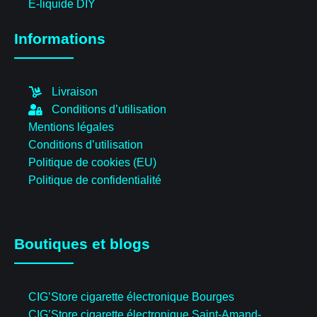
E-liquide DIY
Informations
Livraison
Conditions d’utilisation
Mentions légales
Conditions d’utilisation
Politique de cookies (EU)
Politique de confidentialité
Boutiques et blogs
CIG’Store cigarette électronique Bourges
CIG’Store cigarette électronique Saint-Amand-