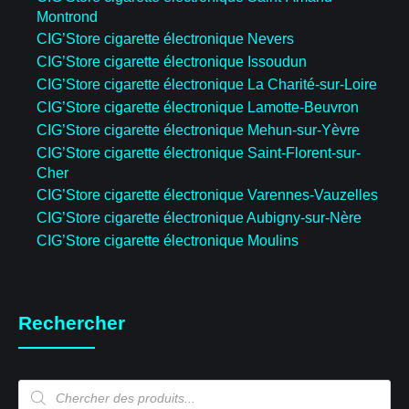
Montrond
CIG’Store cigarette électronique Nevers
CIG’Store cigarette électronique Issoudun
CIG’Store cigarette électronique La Charité-sur-Loire
CIG’Store cigarette électronique Lamotte-Beuvron
CIG’Store cigarette électronique Mehun-sur-Yèvre
CIG’Store cigarette électronique Saint-Florent-sur-
Cher
CIG’Store cigarette électronique Varennes-Vauzelles
CIG’Store cigarette électronique Aubigny-sur-Nère
CIG’Store cigarette électronique Moulins
Rechercher
Recherche
de