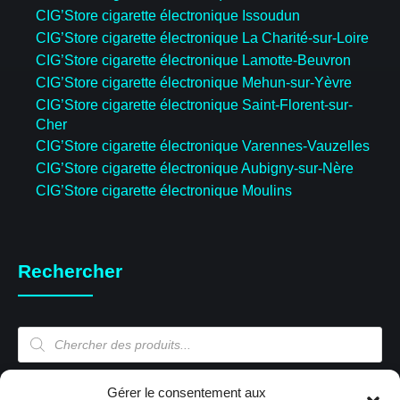
CIG’Store cigarette électronique Issoudun
CIG’Store cigarette électronique La Charité-sur-Loire
CIG’Store cigarette électronique Lamotte-Beuvron
CIG’Store cigarette électronique Mehun-sur-Yèvre
CIG’Store cigarette électronique Saint-Florent-sur-
Cher
CIG’Store cigarette électronique Varennes-Vauzelles
CIG’Store cigarette électronique Aubigny-sur-Nère
CIG’Store cigarette électronique Moulins
Rechercher
Recherche
de
produits
Mon compte
Gérer le consentement aux