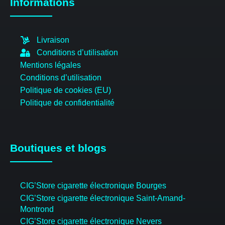
Informations
Livraison
Conditions d’utilisation
Mentions légales
Conditions d’utilisation
Politique de cookies (EU)
Politique de confidentialité
Boutiques et blogs
CIG’Store cigarette électronique Bourges
CIG’Store cigarette électronique Saint-Amand-
Montrond
CIG’Store cigarette électronique Nevers