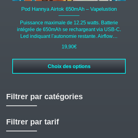
Pod Hannya Airtok 650mAh – Vapelustion
Puissance maximale de 12.25 watts. Batterie
intégrée de 650mAh se rechargeant via USB-C.
Led indiquant l'autonomie restante. Airflow…
19,90
€
Choix des options
Filtrer par catégories
Filtrer par tarif