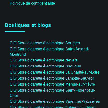
Politique de confidentialité
Boutiques et blogs
CIG’Store cigarette électronique Bourges
CIG’Store cigarette électronique Saint-Amand-
Montrond
CIG’Store cigarette électronique Nevers
CIG’Store cigarette électronique Issoudun
CIG’Store cigarette électronique La Charité-sur-Loire
CIG’Store cigarette électronique Lamotte-Beuvron
CIG’Store cigarette électronique Mehun-sur-Yèvre
CIG’Store cigarette électronique Saint-Florent-sur-
Cher
CIG’Store cigarette électronique Varennes-Vauzelles
CIG’Store cigarette électronique Aubigny-sur-Nère