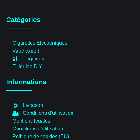
Catégories
Cigarettes Electroniques
Vape expert
E-liquides
E-liquide DIY
Informations
Livraison
Conditions d’utilisation
Mentions légales
Conditions d’utilisation
Politique de cookies (EU)