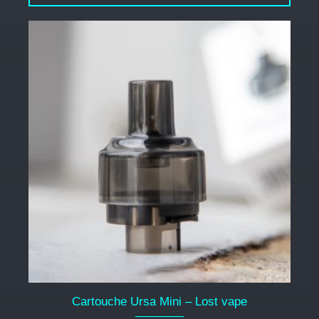
Cartouche Ursa Mini – Lost vape