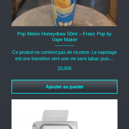
Pop Melon Honeydrew 50ml – Freez Pop by
Vape Maker
Ce produit ne contient pas de nicotine. Le vapotage
est une transition vers une vie sans tabac puis…
20,00
€
Ajouter au panier