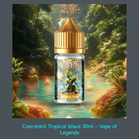
Concentré Tropical Wave 30ml – Vape of
Legends