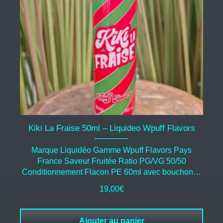
Kiki La Fraise 50ml – Liquideo Wpuff Flavors
Marque Liquidéo Gamme Wpuff Flavors Pays
France Saveur Fruitée Ratio PG/VG 50/50
Conditionnement Flacon PE 60ml avec bouchon…
19,00
€
Ajouter au panier