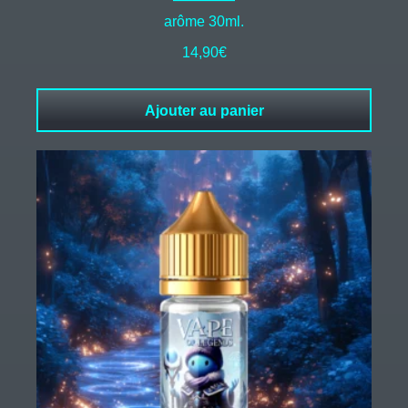
arôme 30ml.
14,90
€
Ajouter au panier