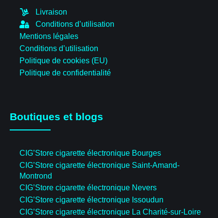
Livraison
Conditions d’utilisation
Mentions légales
Conditions d’utilisation
Politique de cookies (EU)
Politique de confidentialité
Boutiques et blogs
CIG’Store cigarette électronique Bourges
CIG’Store cigarette électronique Saint-Amand-
Montrond
CIG’Store cigarette électronique Nevers
CIG’Store cigarette électronique Issoudun
CIG’Store cigarette électronique La Charité-sur-Loire