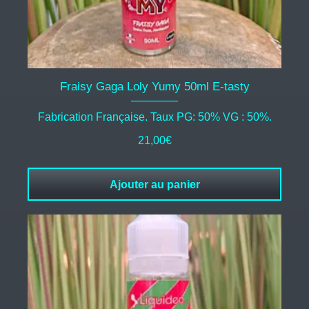
Fraisy Gaga Loly Yumy 50ml E-tasty
Fabrication Française. Taux PG: 50% VG : 50%.
21,00
€
Ajouter au panier