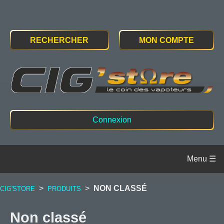
RECHERCHER
MON COMPTE
Connexion
>
>
NON CLASSÉ
CIG'STORE
PRODUITS
Non classé