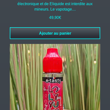
électronique et de Eliquide est interdite aux
mineurs. Le vapotage…
49,90
€
Ajouter au panier