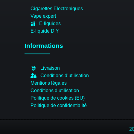
Cigarettes Electroniques
Vape expert
E-liquides
E-liquide DIY
Informations
Livraison
Conditions d’utilisation
Mentions légales
Conditions d’utilisation
Politique de cookies (EU)
Politique de confidentialité
20