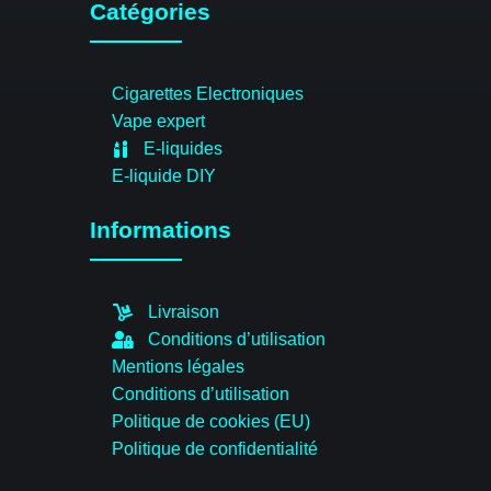
Catégories
Cigarettes Electroniques
Vape expert
E-liquides
E-liquide DIY
Informations
Livraison
Conditions d’utilisation
Mentions légales
Conditions d’utilisation
Politique de cookies (EU)
Politique de confidentialité