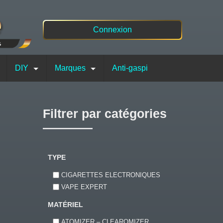
Connexion
DIY
Marques
Anti-gaspi
Filtrer par catégories
TYPE
CIGARETTES ELECTRONIQUES
VAPE EXPERT
MATÉRIEL
ATOMIZER – CLEAROMIZER